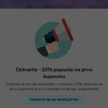
Ostvarite -10% popusta na prvu
kupovinu
Prijavite se na naš newsletter i ostvarite 10% popusta na
prvu kupovinu te prvi saznajte za akcije i pogodnosti!
PRIJAVITE SE NA NEWSLETTER