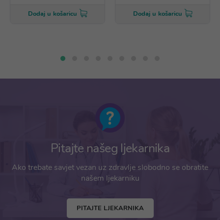
Dodaj u košaricu
Dodaj u košaricu
Pitajte našeg ljekarnika
Ako trebate savjet vezan uz zdravlje slobodno se obratite
našem ljekarniku
PITAJTE LJEKARNIKA