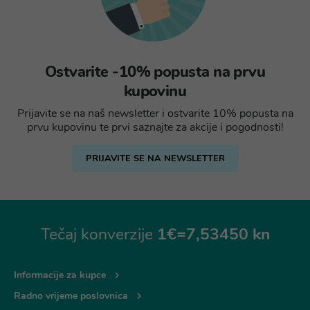
Ostvarite -10% popusta na prvu
kupovinu
Prijavite se na naš newsletter i ostvarite 10% popusta na
prvu kupovinu te prvi saznajte za akcije i pogodnosti!
PRIJAVITE SE NA NEWSLETTER
Tečaj konverzije
1€=7,53450 kn
Informacije za kupce
Radno vrijeme poslovnica