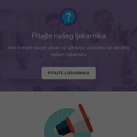
Pitajte našeg ljekarnika
Ako trebate savjet vezan uz zdravlje slobodno se obratite
našem ljekarniku
PITAJTE LJEKARNIKA