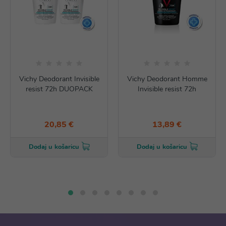
Vichy Deodorant Invisible
Vichy Deodorant Homme
resist 72h DUOPACK
Invisible resist 72h
20,85 €
13,89 €
Dodaj u košaricu
Dodaj u košaricu