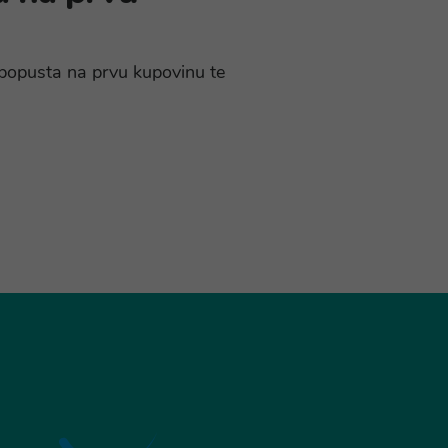
% popusta na prvu kupovinu te