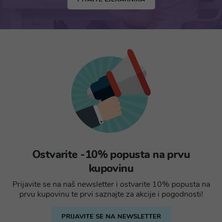
Ostvarite -10% popusta na prvu
kupovinu
Prijavite se na naš newsletter i ostvarite 10% popusta na
prvu kupovinu te prvi saznajte za akcije i pogodnosti!
PRIJAVITE SE NA NEWSLETTER