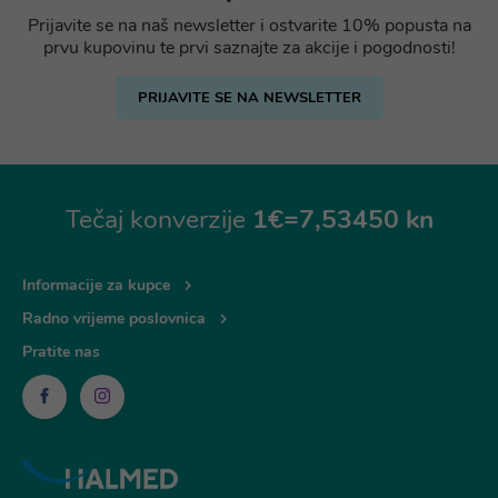
Prijavite se na naš newsletter i ostvarite 10% popusta na
prvu kupovinu te prvi saznajte za akcije i pogodnosti!
PRIJAVITE SE NA NEWSLETTER
Tečaj konverzije
1€=7,53450 kn
Informacije za kupce
Radno vrijeme poslovnica
Pratite nas