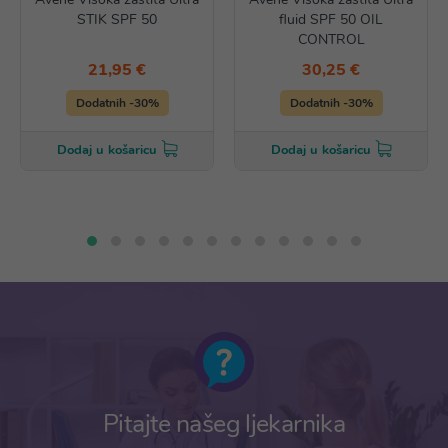
STIK SPF 50
fluid SPF 50 OIL
CONTROL
21,95 €
30,25 €
Dodatnih -30%
Dodatnih -30%
Dodaj u košaricu
Dodaj u košaricu
Pitajte našeg ljekarnika