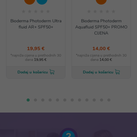
Bioderma Photoderm Ultra
Bioderma Photoderm
fluid AR+ SPF50+
Aquafluid SPF50+ PROMO
CIJENA
19,95 €
14,00 €
*najniža cijena u prethodnih 30
*najniža cijena u prethodnih 30
dana
19,95 €
dana
14,00 €
Dodaj u košaricu
Dodaj u košaricu