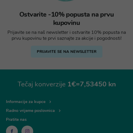
Ostvarite -10% popusta na prvu
kupovinu
Prijavite se na naš newsletter i ostvarite 10% popusta na
prvu kupovinu te prvi saznajte za akcije i pogodnosti!
PRIJAVITE SE NA NEWSLETTER
Tečaj konverzije
1€=7,53450 kn
Informacije za kupce
Radno vrijeme poslovnica
Pratite nas