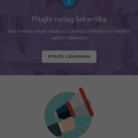
Pitajte našeg ljekarnika
Ako trebate savjet vezan uz zdravlje slobodno se obratite
našem ljekarniku
PITAJTE LJEKARNIKA