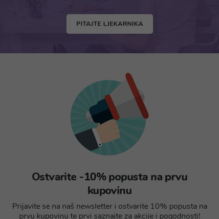
PITAJTE LJEKARNIKA
Ostvarite -10% popusta na prvu
kupovinu
Prijavite se na naš newsletter i ostvarite 10% popusta na
prvu kupovinu te prvi saznajte za akcije i pogodnosti!