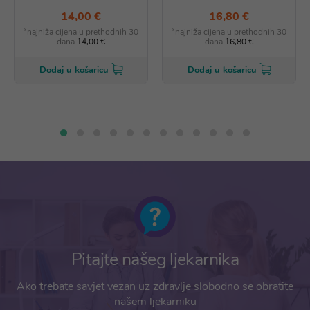
14,00 €
16,80 €
*najniža cijena u prethodnih 30
*najniža cijena u prethodnih 30
dana
14,00 €
dana
16,80 €
Dodaj u košaricu
Dodaj u košaricu
Pitajte našeg ljekarnika
Ako trebate savjet vezan uz zdravlje slobodno se obratite
našem ljekarniku