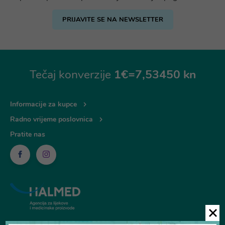
PRIJAVITE SE NA NEWSLETTER
Tečaj konverzije
1€=7,53450 kn
Informacije za kupce
Radno vrijeme poslovnica
Pratite nas