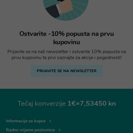
Ostvarite -10% popusta na prvu
kupovinu
Prijavite se na naš newsletter i ostvarite 10% popusta na
prvu kupovinu te prvi saznajte za akcije i pogodnosti!
PRIJAVITE SE NA NEWSLETTER
Tečaj konverzije
1€=7,53450 kn
Informacije za kupce
Radno vrijeme poslovnica