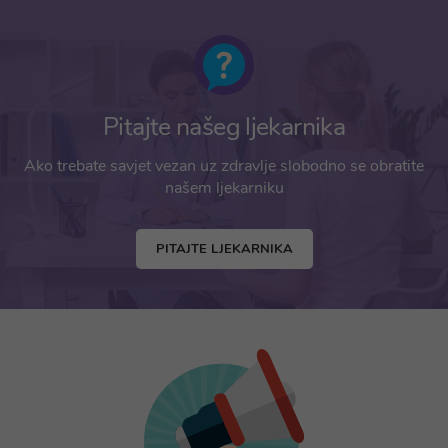
Pitajte našeg ljekarnika
Ako trebate savjet vezan uz zdravlje slobodno se obratite
našem ljekarniku
PITAJTE LJEKARNIKA