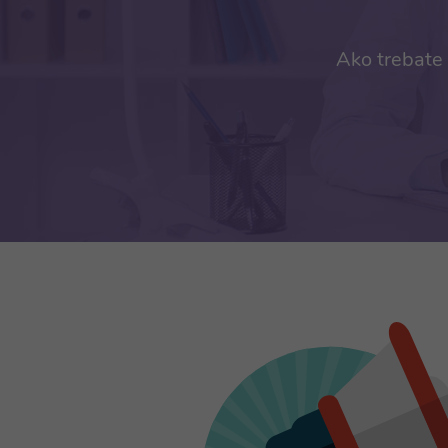
Ako trebate 