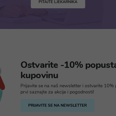
PITAJTE LJEKARNIKA
Ostvarite -10% popust
kupovinu
Prijavite se na naš newsletter i ostvarite 10
prvi saznajte za akcije i pogodnosti!
PRIJAVITE SE NA NEWSLETTER