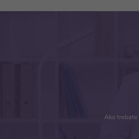
Ako trebate 