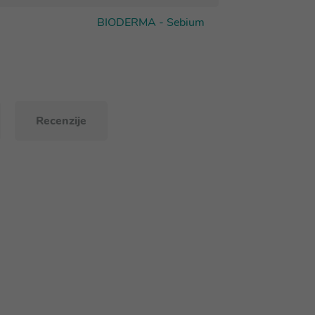
BIODERMA - Sebium
Recenzije