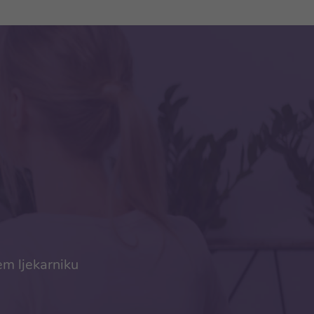
em ljekarniku