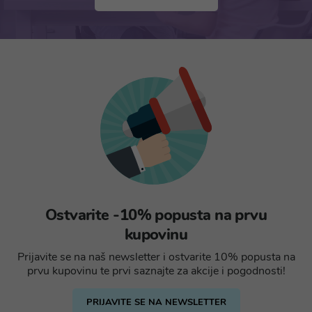
Ostvarite -10% popusta na prvu
kupovinu
Prijavite se na naš newsletter i ostvarite 10% popusta na
prvu kupovinu te prvi saznajte za akcije i pogodnosti!
PRIJAVITE SE NA NEWSLETTER