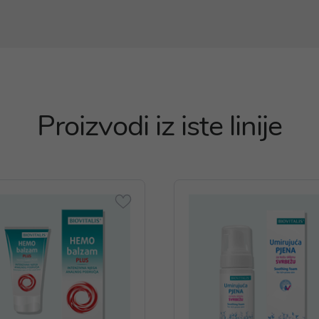
Proizvodi iz iste linije