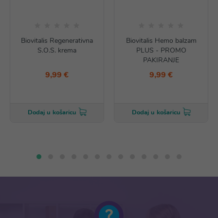
Biovitalis Regenerativna
Biovitalis Hemo balzam
S.O.S. krema
PLUS - PROMO
PAKIRANJE
9,99 €
9,99 €
Dodaj u košaricu
Dodaj u košaricu