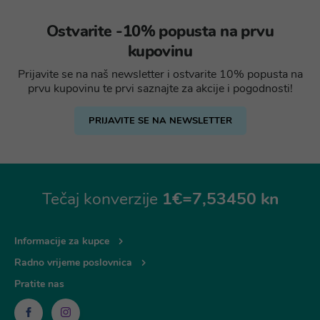
Ostvarite -10% popusta na prvu
kupovinu
Prijavite se na naš newsletter i ostvarite 10% popusta na
prvu kupovinu te prvi saznajte za akcije i pogodnosti!
PRIJAVITE SE NA NEWSLETTER
Tečaj konverzije
1€=7,53450 kn
Informacije za kupce
Radno vrijeme poslovnica
Pratite nas