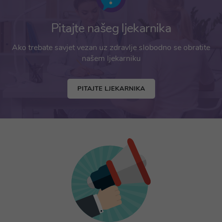
Pitajte našeg ljekarnika
Ako trebate savjet vezan uz zdravlje slobodno se obratite
našem ljekarniku
PITAJTE LJEKARNIKA