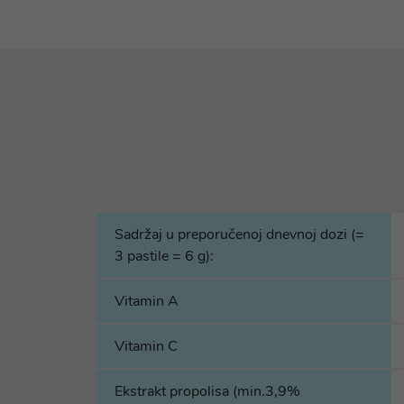
Sadržaj u preporučenoj dnevnoj dozi (=
3 pastile = 6 g):
Vitamin A
Vitamin C
Ekstrakt propolisa (min.3,9%