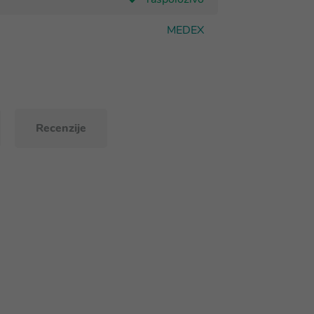
MEDEX
Recenzije