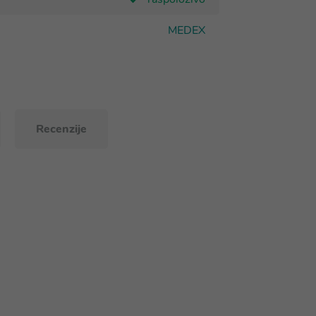
MEDEX
Recenzije