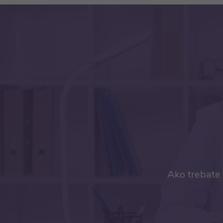
Ako trebate 