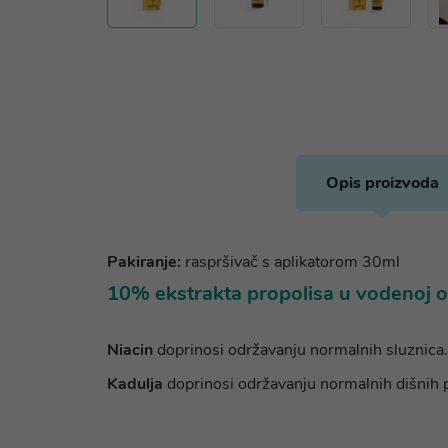
Opis proizvoda
Pakiranje:
raspršivač s aplikatorom 30ml
10% ekstrakta propolisa u vodenoj o
Niacin
doprinosi održavanju normalnih sluznica.
Kadulja
doprinosi održavanju normalnih dišnih 