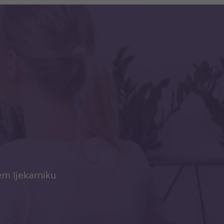
em ljekarniku