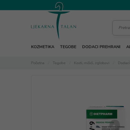
KOZMETIKA
TEGOBE
DODACI PREHRANI
A
Početna
Tegobe
Kosti, mišići, zglobovi
Dodaci 