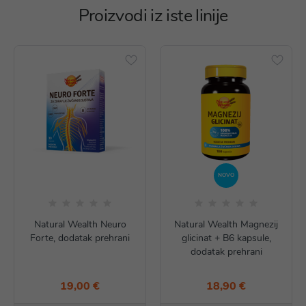
Proizvodi iz iste linije
NOVO
Natural Wealth Neuro
Natural Wealth Magnezij
Forte, dodatak prehrani
glicinat + B6 kapsule,
dodatak prehrani
19,00 €
18,90 €