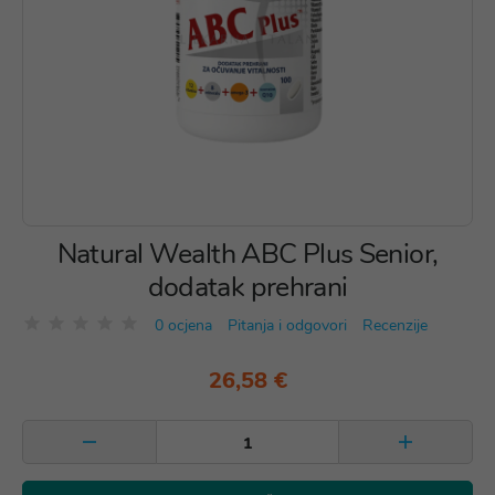
Natural Wealth ABC Plus Senior,
dodatak prehrani
0 ocjena
Pitanja i odgovori
Recenzije
26,58 €