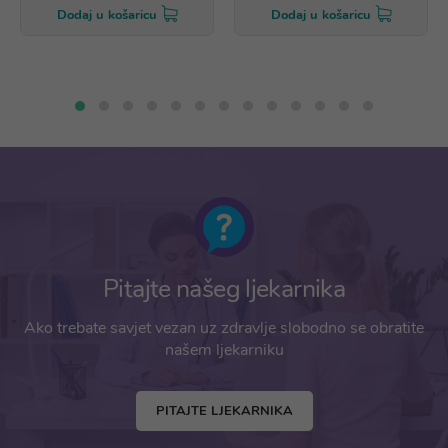
Dodaj u košaricu
Dodaj u košaricu
Pitajte našeg ljekarnika
Ako trebate savjet vezan uz zdravlje slobodno se obratite
našem ljekarniku
PITAJTE LJEKARNIKA