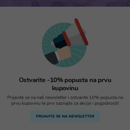
Ostvarite -10% popusta na prvu
kupovinu
Prijavite se na naš newsletter i ostvarite 10% popusta na
prvu kupovinu te prvi saznajte za akcije i pogodnosti!
PRIJAVITE SE NA NEWSLETTER