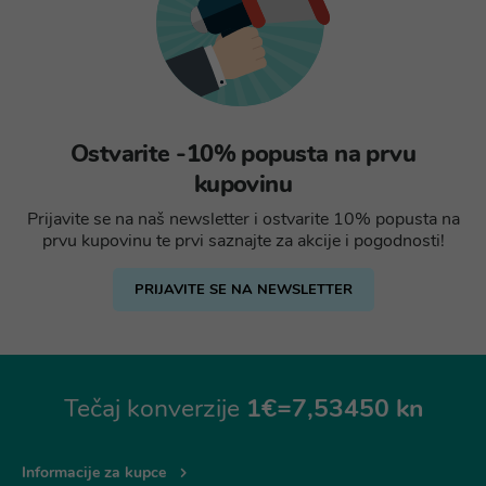
Ostvarite -10% popusta na prvu
kupovinu
Prijavite se na naš newsletter i ostvarite 10% popusta na
prvu kupovinu te prvi saznajte za akcije i pogodnosti!
PRIJAVITE SE NA NEWSLETTER
Tečaj konverzije
1€=7,53450 kn
Informacije za kupce