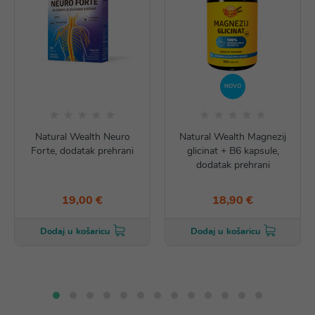
NOVO
Natural Wealth Neuro
Natural Wealth Magnezij
Forte, dodatak prehrani
glicinat + B6 kapsule,
dodatak prehrani
19,00 €
18,90 €
Dodaj u košaricu
Dodaj u košaricu