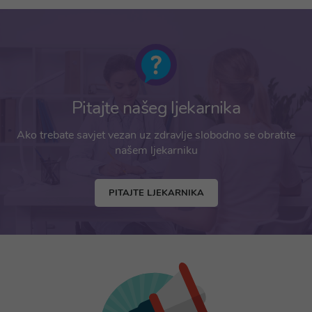
Pitajte našeg ljekarnika
Ako trebate savjet vezan uz zdravlje slobodno se obratite
našem ljekarniku
PITAJTE LJEKARNIKA