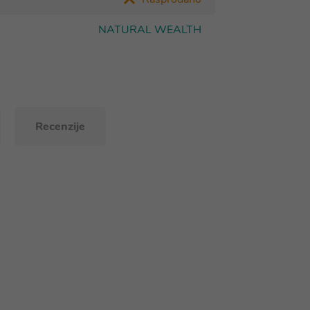
NATURAL WEALTH
Recenzije