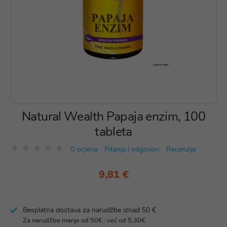
Natural Wealth Papaja enzim, 100
tableta
0 ocjena
Pitanja i odgovori
Recenzije
9,81 €
Besplatna dostava za narudžbe iznad 50 €
Za narudžbe manje od 50€ : već od 5,30€