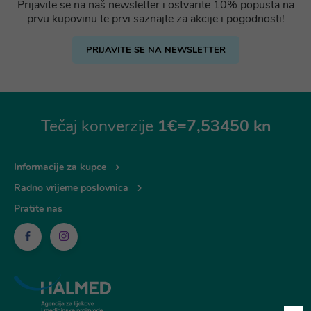
Prijavite se na naš newsletter i ostvarite 10% popusta na
prvu kupovinu te prvi saznajte za akcije i pogodnosti!
PRIJAVITE SE NA NEWSLETTER
Tečaj konverzije
1€=7,53450 kn
Informacije za kupce
Radno vrijeme poslovnica
Pratite nas