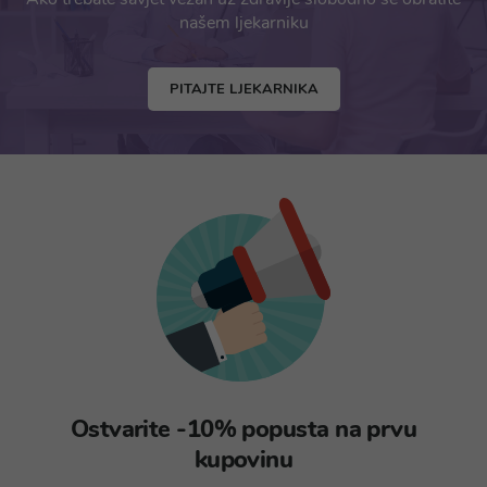
našem ljekarniku
PITAJTE LJEKARNIKA
Ostvarite -10% popusta na prvu
kupovinu