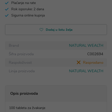
Plaćanje na rate
Rok isporuke: 2 dana
Sigurna online kupnja
Dodaj u listu želja
Brand
NATURAL WEALTH
Šifra proizvoda
C002694
Raspoloživost
Rasprodano
Linija proizvoda
NATURAL WEALTH
Opis proizvoda
100 tableta za žvakanje