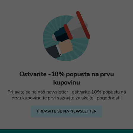
Ostvarite -10% popusta na prvu
kupovinu
Prijavite se na naš newsletter i ostvarite 10% popusta na
prvu kupovinu te prvi saznajte za akcije i pogodnosti!
PRIJAVITE SE NA NEWSLETTER